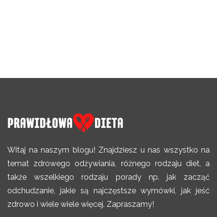
Witaj na naszym blogu! Znajdziesz u nas wszystko na
temat zdrowego odżywiania, różnego rodzaju diet, a
także wszelkiego rodzaju porady np. jak zacząć
odchudzanie, jakie są najczęstsze wymówki, jak jeść
zdrowo i wiele wiele więcej. Zapraszamy!