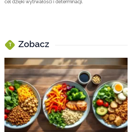
cel dzięki wytrwałości i determinacji.
Zobacz
T