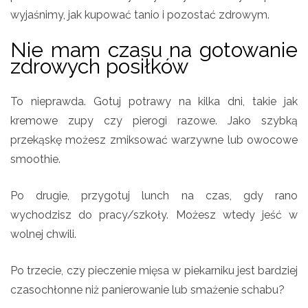
wyjaśnimy, jak kupować tanio i pozostać zdrowym.
Nie mam czasu na gotowanie
zdrowych posiłków
To nieprawda. Gotuj potrawy na kilka dni, takie jak
kremowe zupy czy pierogi razowe. Jako szybką
przekąskę możesz zmiksować warzywne lub owocowe
smoothie.
Po drugie, przygotuj lunch na czas, gdy rano
wychodzisz do pracy/szkoły. Możesz wtedy jeść w
wolnej chwili.
Po trzecie, czy pieczenie mięsa w piekarniku jest bardziej
czasochłonne niż panierowanie lub smażenie schabu?