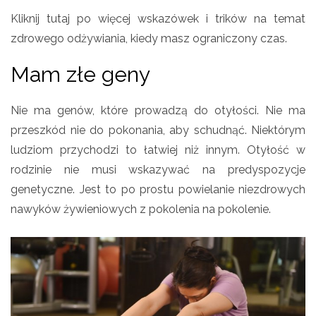
Kliknij tutaj po więcej wskazówek i trików na temat
zdrowego odżywiania, kiedy masz ograniczony czas.
Mam złe geny
Nie ma genów, które prowadzą do otyłości. Nie ma
przeszkód nie do pokonania, aby schudnąć. Niektórym
ludziom przychodzi to łatwiej niż innym. Otyłość w
rodzinie nie musi wskazywać na predyspozycje
genetyczne. Jest to po prostu powielanie niezdrowych
nawyków żywieniowych z pokolenia na pokolenie.