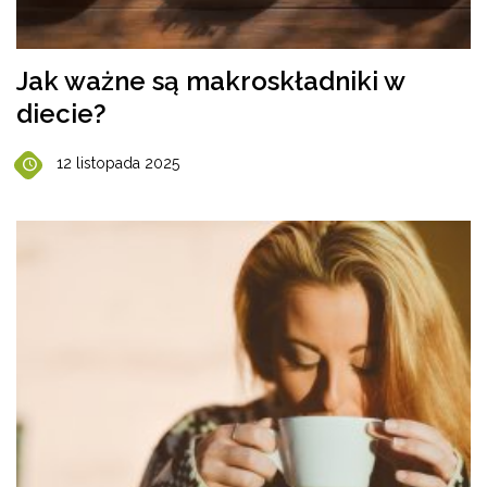
Jak ważne są makroskładniki w
diecie?
12 listopada 2025